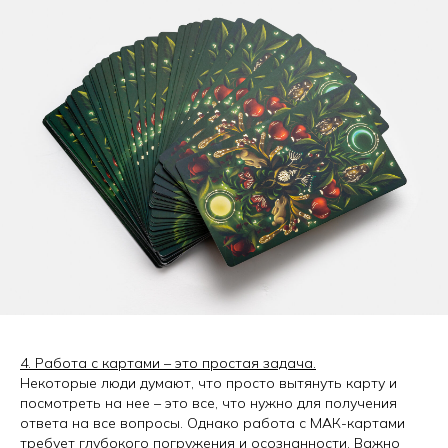
4. Работа с картами – это простая задача.
Некоторые люди думают, что просто вытянуть карту и
посмотреть на нее – это все, что нужно для получения
ответа на все вопросы. Однако работа с МАК-картами
требует глубокого погружения и осознанности. Важно