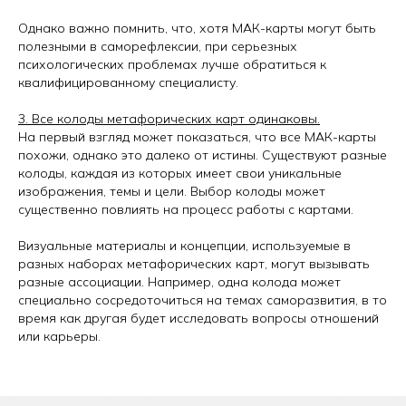
Однако важно помнить, что, хотя МАК-карты могут быть
полезными в саморефлексии, при серьезных
психологических проблемах лучше обратиться к
квалифицированному специалисту.
3. Все колоды метафорических карт одинаковы.
На первый взгляд может показаться, что все МАК-карты
похожи, однако это далеко от истины. Существуют разные
колоды, каждая из которых имеет свои уникальные
изображения, темы и цели. Выбор колоды может
существенно повлиять на процесс работы с картами.
Визуальные материалы и концепции, используемые в
разных наборах метафорических карт, могут вызывать
разные ассоциации. Например, одна колода может
специально сосредоточиться на темах саморазвития, в то
время как другая будет исследовать вопросы отношений
или карьеры.