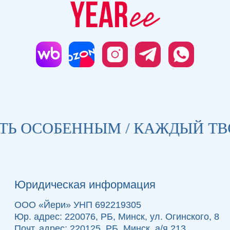
Ь ОСОБЕННЫМ / КАЖДЫЙ ТВО