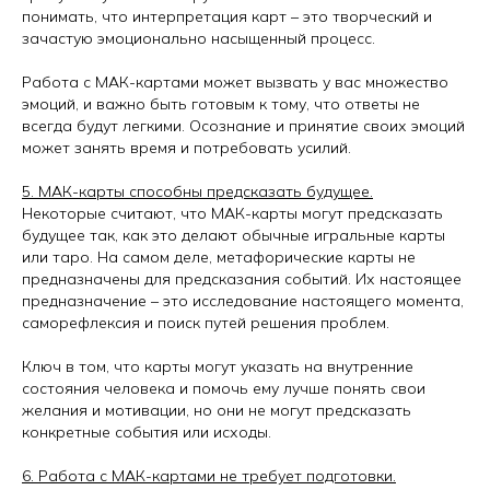
понимать, что интерпретация карт – это творческий и
зачастую эмоционально насыщенный процесс.
Работа с МАК-картами может вызвать у вас множество
эмоций, и важно быть готовым к тому, что ответы не
всегда будут легкими. Осознание и принятие своих эмоций
может занять время и потребовать усилий.
5. МАК-карты способны предсказать будущее.
Некоторые считают, что МАК-карты могут предсказать
будущее так, как это делают обычные игральные карты
или таро. На самом деле, метафорические карты не
предназначены для предсказания событий. Их настоящее
предназначение – это исследование настоящего момента,
саморефлексия и поиск путей решения проблем.
Ключ в том, что карты могут указать на внутренние
состояния человека и помочь ему лучше понять свои
желания и мотивации, но они не могут предсказать
конкретные события или исходы.
6. Работа с МАК-картами не требует подготовки.