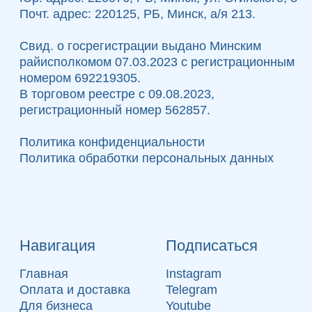
Сайт разработан