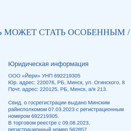
ЕТ СТАТЬ ОСОБЕННЫМ / КАЖ