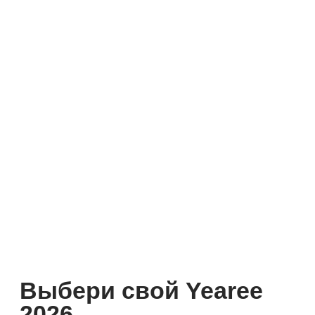
Сайт разработан