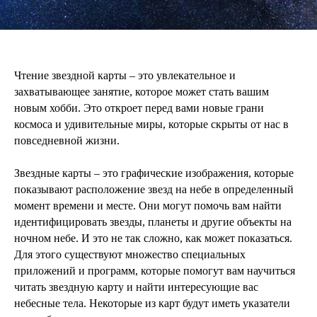
Чтение звездной карты – это увлекательное и
захватывающее занятие, которое может стать вашим
новым хобби. Это откроет перед вами новые грани
космоса и удивительные миры, которые скрыты от нас в
повседневной жизни.
Звездные карты – это графические изображения, которые
показывают расположение звезд на небе в определенный
момент времени и месте. Они могут помочь вам найти
идентифицировать звезды, планеты и другие объекты на
ночном небе. И это не так сложно, как может показаться.
Для этого существуют множество специальных
приложений и программ, которые помогут вам научиться
читать звездную карту и найти интересующие вас
небесные тела. Некоторые из карт будут иметь указатели