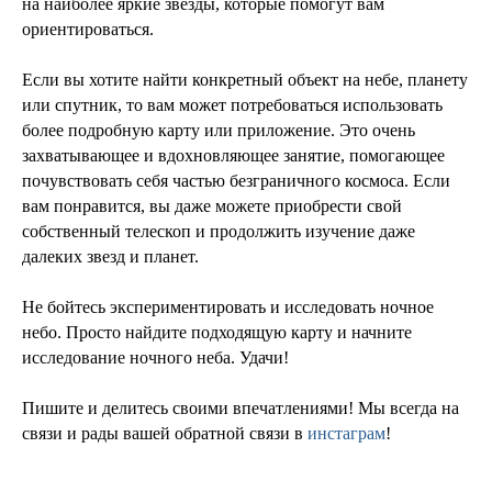
на наиболее яркие звезды, которые помогут вам
ориентироваться.
Если вы хотите найти конкретный объект на небе, планету
или спутник, то вам может потребоваться использовать
более подробную карту или приложение. Это очень
захватывающее и вдохновляющее занятие, помогающее
почувствовать себя частью безграничного космоса. Если
вам понравится, вы даже можете приобрести свой
собственный телескоп и продолжить изучение даже
далеких звезд и планет.
Не бойтесь экспериментировать и исследовать ночное
небо. Просто найдите подходящую карту и начните
исследование ночного неба. Удачи!
Пишите и делитесь своими впечатлениями! Мы всегда на
связи и рады вашей обратной связи в
инстаграм
!