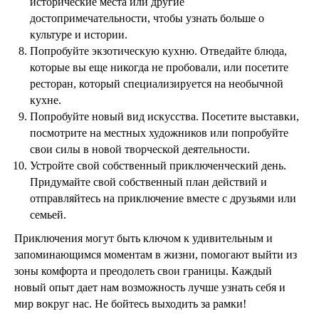
исторические места или другие
достопримечательности, чтобы узнать больше о
культуре и истории.
Попробуйте экзотическую кухню. Отведайте блюда,
которые вы еще никогда не пробовали, или посетите
ресторан, который специализируется на необычной
кухне.
Попробуйте новый вид искусства. Посетите выставки,
посмотрите на местных художников или попробуйте
свои силы в новой творческой деятельности.
Устройте свой собственный приключенческий день.
Придумайте свой собственный план действий и
отправляйтесь на приключение вместе с друзьями или
семьей.
Приключения могут быть ключом к удивительным и
запоминающимся моментам в жизни, помогают выйти из
зоны комфорта и преодолеть свои границы. Каждый
новый опыт дает нам возможность лучше узнать себя и
мир вокруг нас. Не бойтесь выходить за рамки!