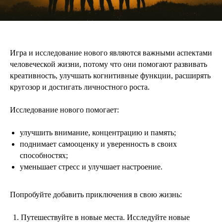
Игра и исследование нового являются важными аспектами
человеческой жизни, потому что они помогают развивать
креативность, улучшать когнитивные функции, расширять
кругозор и достигать личностного роста.
Исследование нового помогает:
улучшить внимание, концентрацию и память;
поднимает самооценку и уверенность в своих
способностях;
уменьшает стресс и улучшает настроение.
Попробуйте добавить приключения в свою жизнь:
Путешествуйте в новые места. Исследуйте новые