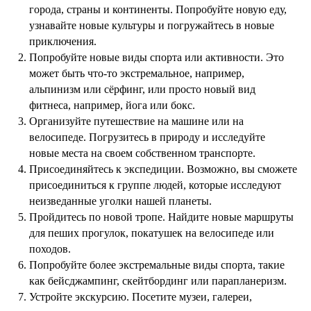
города, страны и континенты. Попробуйте новую еду,
узнавайте новые культуры и погружайтесь в новые
приключения.
Попробуйте новые виды спорта или активности. Это
может быть что-то экстремальное, например,
альпинизм или сёрфинг, или просто новый вид
фитнеса, например, йога или бокс.
Организуйте путешествие на машине или на
велосипеде. Погрузитесь в природу и исследуйте
новые места на своем собственном транспорте.
Присоединяйтесь к экспедиции. Возможно, вы сможете
присоединиться к группе людей, которые исследуют
неизведанные уголки нашей планеты.
Пройдитесь по новой тропе. Найдите новые маршруты
для пеших прогулок, покатушек на велосипеде или
походов.
Попробуйте более экстремальные виды спорта, такие
как бейсджампинг, скейтбординг или парапланеризм.
Устройте экскурсию. Посетите музеи, галереи,