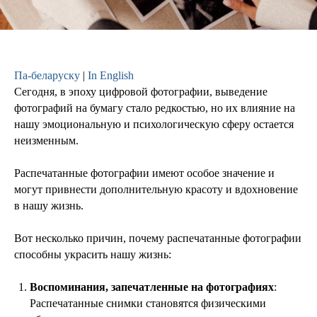
Па-беларуску
|
In English
Сегодня, в эпоху цифровой фотографии, выведение
фотографий на бумагу стало редкостью, но их влияние на
нашу эмоциональную и психологическую сферу остается
неизменным.
Распечатанные фотографии имеют особое значение и
могут привнести дополнительную красоту и вдохновение
в нашу жизнь.
Вот несколько причин, почему распечатанные фотографии
способны украсить нашу жизнь:
Воспоминания, запечатленные на фотографиях
:
Распечатанные снимки становятся физическими