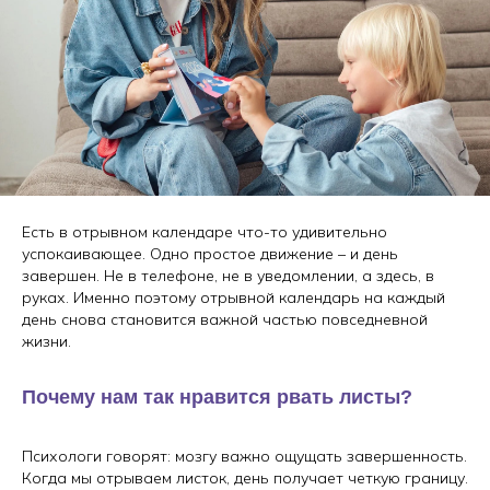
Есть в отрывном календаре что-то удивительно
успокаивающее. Одно простое движение – и день
завершен. Не в телефоне, не в уведомлении, а здесь, в
руках. Именно поэтому отрывной календарь на каждый
день снова становится важной частью повседневной
жизни.
Почему нам так нравится рвать листы?
Психологи говорят: мозгу важно ощущать завершенность.
Когда мы отрываем листок, день получает четкую границу.