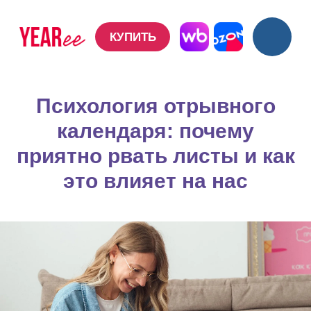
КУПИТЬ
КУПИТЬ
Психология отрывного
календаря: почему
приятно рвать листы и как
это влияет на нас