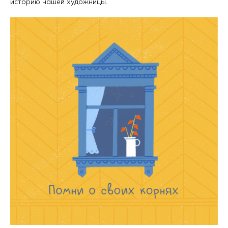
историю нашей художницы.