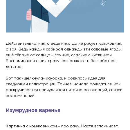
Действительно, никто ведь никогда не рисует крыжовник,
а зря. Ведь каждый собирал однажды эти садовые ягоды,
ещё тёплые от солнца – сочные, сладкие с кислинкой.
Воспоминания о них сразу возвращают в беззаботное
детство.
Вот так «щёлкнула» искорка, и родилась идея для
следующей иллюстрации. Точнее, начала рождаться, как
раскручивается причудливая ниточка ассоциаций, связей,
воспоминаний…
Изумрудное варенье
Картинка с крыжовником – про дачу. Настя вспоминает,